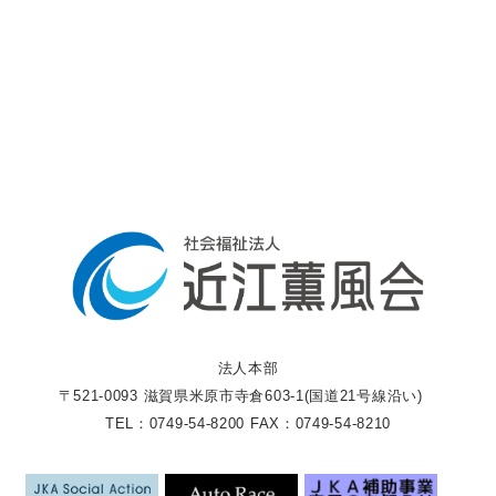
法人本部
〒521-0093 滋賀県米原市寺倉603-1(国道21号線沿い)
TEL：0749-54-8200 FAX：0749-54-8210