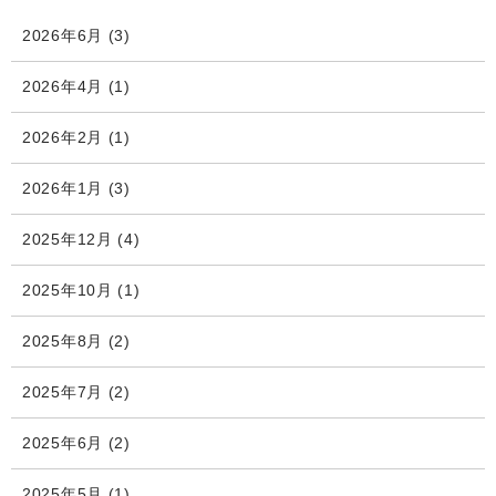
2026年6月
(3)
2026年4月
(1)
2026年2月
(1)
2026年1月
(3)
2025年12月
(4)
2025年10月
(1)
2025年8月
(2)
2025年7月
(2)
2025年6月
(2)
2025年5月
(1)