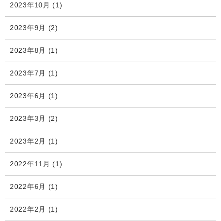
2023年10月
(1)
2023年9月
(2)
2023年8月
(1)
2023年7月
(1)
2023年6月
(1)
2023年3月
(2)
2023年2月
(1)
2022年11月
(1)
2022年6月
(1)
2022年2月
(1)