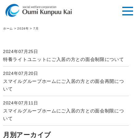
ホーム
>
2024年
>
7月
2024年07月25日
特養ライトユニットにご入居の方との面会制限について
2024年07月20日
スマイルグループホームにご入居の方との面会再開につ
いて
2024年07月11日
スマイルグループホームにご入居の方との面会制限につ
いて
月別アーカイブ