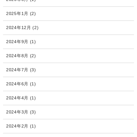
2025年1月
(2)
2024年12月
(2)
2024年9月
(1)
2024年8月
(2)
2024年7月
(3)
2024年6月
(1)
2024年4月
(1)
2024年3月
(3)
2024年2月
(1)