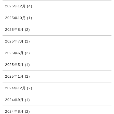
2025年12月
(4)
2025年10月
(1)
2025年8月
(2)
2025年7月
(2)
2025年6月
(2)
2025年5月
(1)
2025年1月
(2)
2024年12月
(2)
2024年9月
(1)
2024年8月
(2)