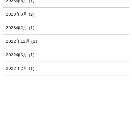
2023年6月
(1)
2023年3月
(2)
2023年2月
(1)
2022年11月
(1)
2022年6月
(1)
2022年2月
(1)