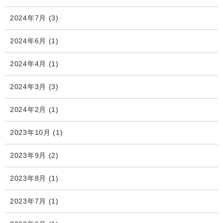
2024年7月
(3)
2024年6月
(1)
2024年4月
(1)
2024年3月
(3)
2024年2月
(1)
2023年10月
(1)
2023年9月
(2)
2023年8月
(1)
2023年7月
(1)