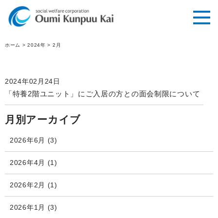
ホーム
>
2024年
>
2月
2024年02月24日
「特養2階ユニット」にご入居の方との面会制限について
月別アーカイブ
2026年6月
(3)
2026年4月
(1)
2026年2月
(1)
2026年1月
(3)