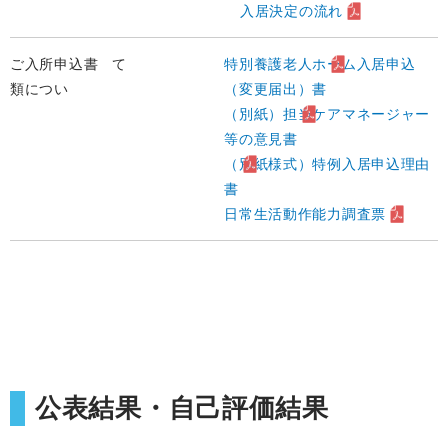
入居決定の流れ
ご入所申込書
て
特別養護老人ホーム入居申込
類につい
（変更届出）書
（別紙）担当ケアマネージャー
等の意見書
（別紙様式）特例入居申込理由
書
日常生活動作能力調査票
公表結果・自己評価結果