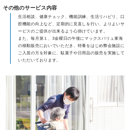
その他のサービス内容
生活相談、健康チェック、機能訓練、生活リハビリ、口
腔機能の向上など、定期的に見直しを行い、よりよいサ
ービスのご提供が出来るよう心掛けています。
また、毎月第１、3金曜日の午後にマックスバリュ東海
の移動販売においでいただき、特養をはじめ弊会施設に
ご入居の方を対象に、駄菓子や日用品の販売を実施して
いただいております。