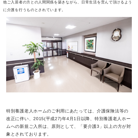
他ご入居者の方との人間関係を築きながら、日常生活を営んで頂けるよう
に介護を行うものとされています。
特別養護老人ホームのご利用にあたっては、介護保険法等の
改正に伴い、2015(平成27)年4月1日以降、特別養護老人ホー
ムへの新規ご入所は、原則として、「要介護3」以上の方が対
象とされております。