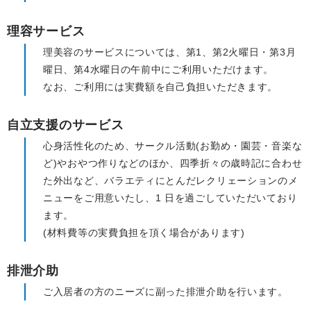
理容サービス
理美容のサービスについては、第1、第2火曜日・第3月
曜日、第4水曜日の午前中にご利用いただけます。
なお、ご利用には実費額を自己負担いただきます。
自立支援のサービス
心身活性化のため、サークル活動(お勤め・園芸・音楽な
ど)やおやつ作りなどのほか、四季折々の歳時記に合わせ
た外出など、バラエティにとんだレクリェーションのメ
ニューをご用意いたし、1 日を過ごしていただいており
ます。
(材料費等の実費負担を頂く場合があります)
排泄介助
ご入居者の方のニーズに副った排泄介助を行います。