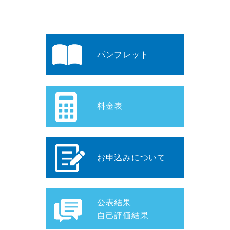
パンフレット
料金表
お申込みについて
公表結果
自己評価結果