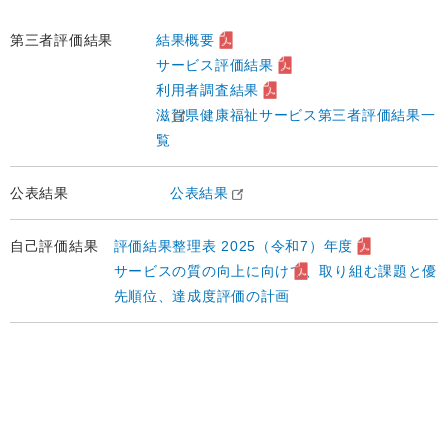
第三者評価結果
結果概要
サービス評価結果
利用者調査結果
滋賀県健康福祉サービス第三者評価結果一
覧
公表結果
公表結果
自己評価結果
評価結果整理表 2025（令和7）年度
サービスの質の向上に向けて、取り組む課題と優
先順位、達成度評価の計画