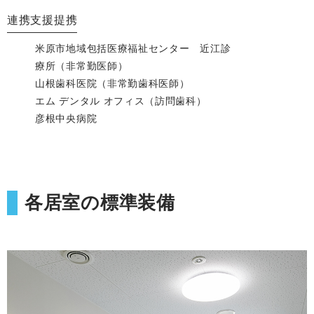
連携支援提携
米原市地域包括医療福祉センター 近江診
療所（非常勤医師）
山根歯科医院（非常勤歯科医師）
エム デンタル オフィス（訪問歯科）
彦根中央病院
各居室の標準装備