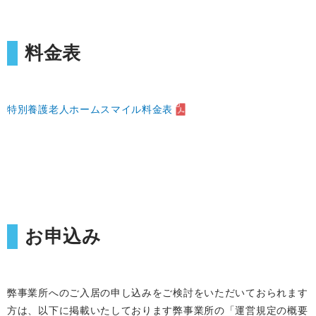
料金表
特別養護老人ホームスマイル料金表
お申込み
弊事業所へのご入居の申し込みをご検討をいただいておられます
方は、以下に掲載いたしております弊事業所の「運営規定の概要