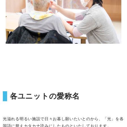
各ユニットの愛称名
光溢れる明るい施設で日々お暮し願いたいとのから、「光」を各
国語に替えカタカナ読みにしたものといたしております。