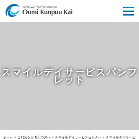
スマイルデイサービスパンフ
レット
ホーム
>
ご利用をお考えの方へ
>
スマイルデイサービスセンター
>
スマイルデイサービ