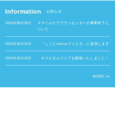
スパンフレット
Information
お知らせ
スマイルケアプランセンターの事業終了に
2026年06月30日
ついて
「しごとchoiceフェスタ」に参加します
2026年06月24日
ホスピタルライブを開催いたしました！
2026年06月24日
MORE >>